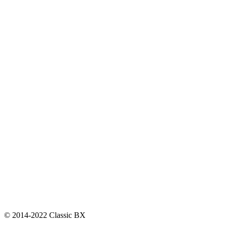
© 2014-2022 Classic BX